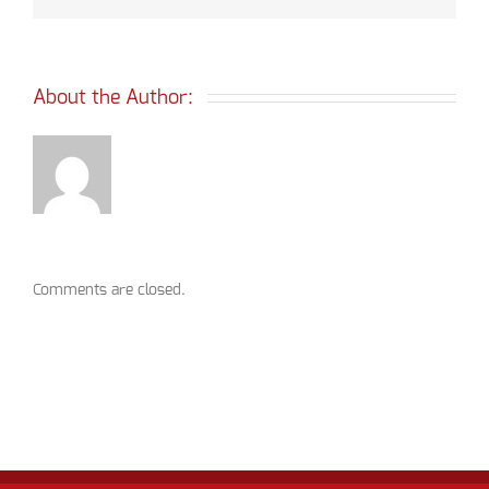
About the Author: 
Comments are closed.