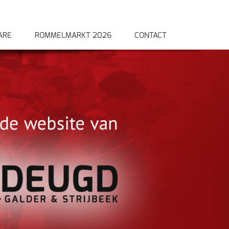
ARE
ROMMELMARKT 2026
CONTACT