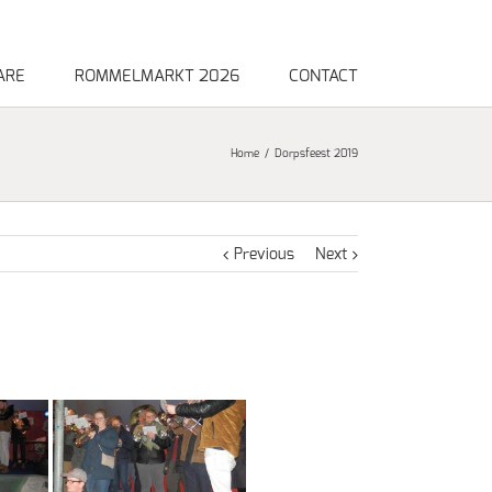
ARE
ROMMELMARKT 2026
CONTACT
Home
Dorpsfeest 2019
Previous
Next