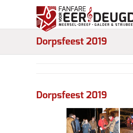
Dorpsfeest 2019
Dorpsfeest 2019