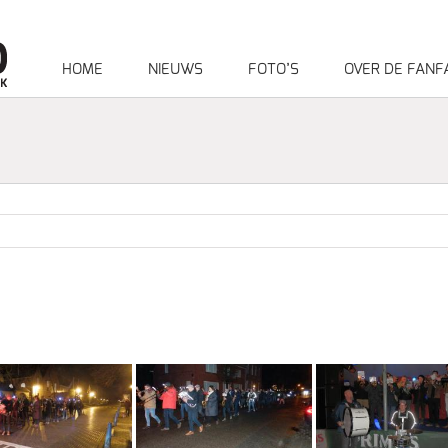
HOME
NIEUWS
FOTO’S
OVER DE FANF