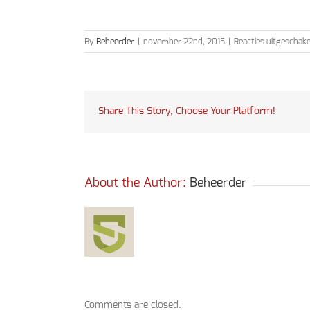
By
Beheerder
|
november 22nd, 2015
|
Reacties uitgeschake
Share This Story, Choose Your Platform!
About the Author: 
Beheerder
Comments are closed.