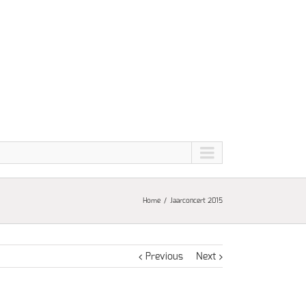
Home
Jaarconcert 2015
Previous
Next