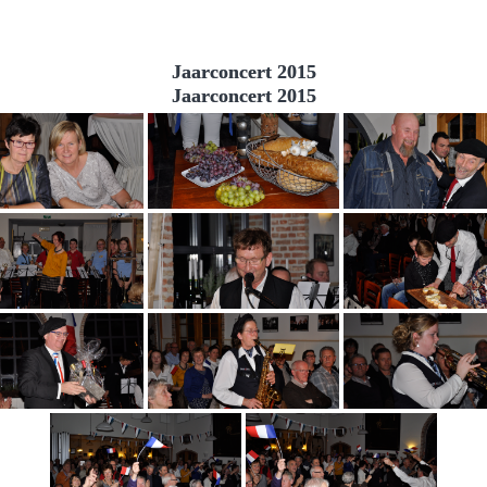
Jaarconcert 2015
Jaarconcert 2015