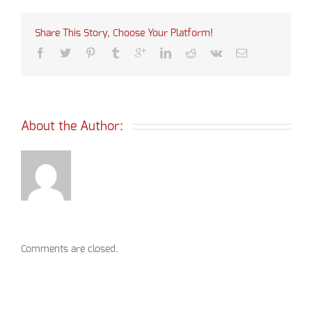
Share This Story, Choose Your Platform!
About the Author: 
Comments are closed.