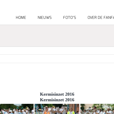
HOME
NIEUWS
FOTO’S
OVER DE FANF
Kermisinzet 2016
Kermisinzet 2016