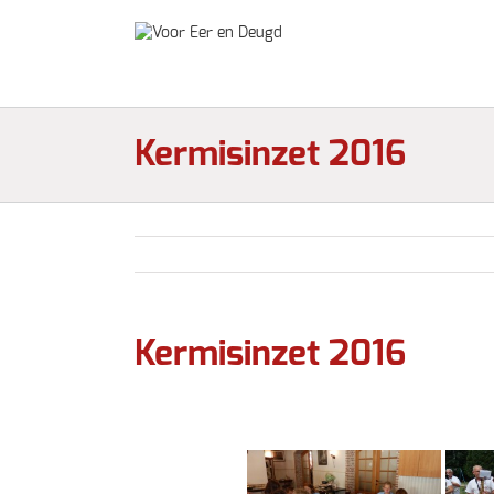
Kermisinzet 2016
Kermisinzet 2016