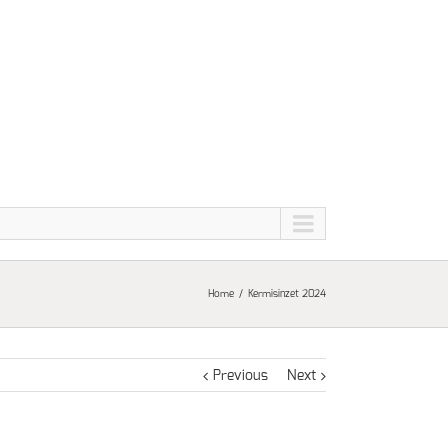
Home
Kermisinzet 2024
Previous
Next