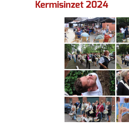
Kermisinzet 2024