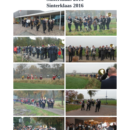
Sinterklaas 2016