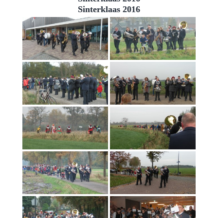
Sinterklaas 2016