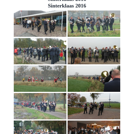
Sinterklaas 2016