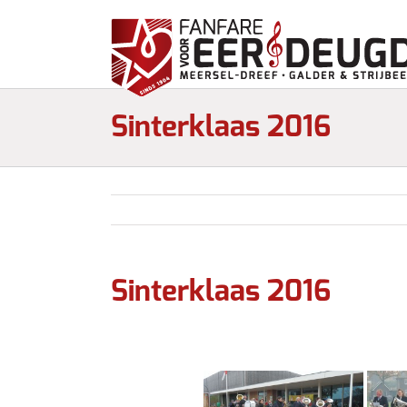
Sinterklaas 2016
Sinterklaas 2016