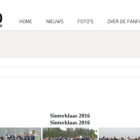
HOME
NIEUWS
FOTO’S
OVER DE FANF
Sinterklaas 2016
Sinterklaas 2016