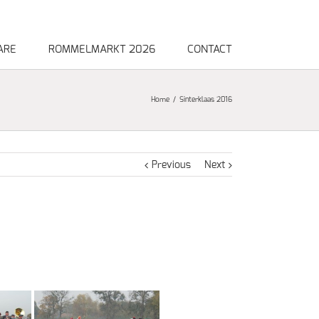
ARE
ROMMELMARKT 2026
CONTACT
Home
Sinterklaas 2016
Previous
Next