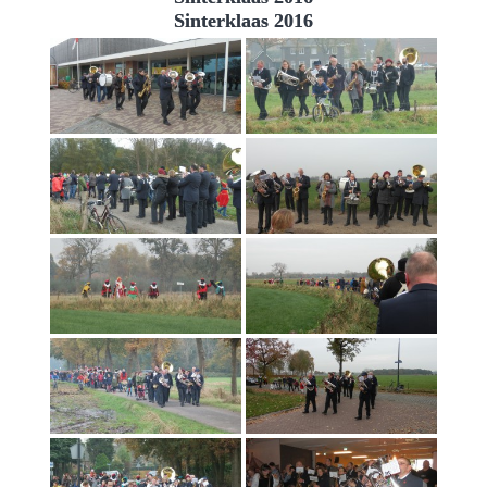
Sinterklaas 2016