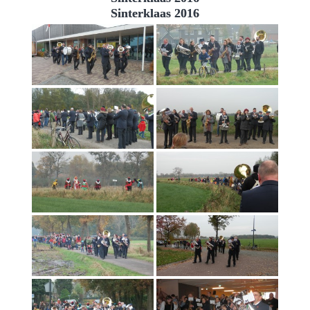
Sinterklaas 2016