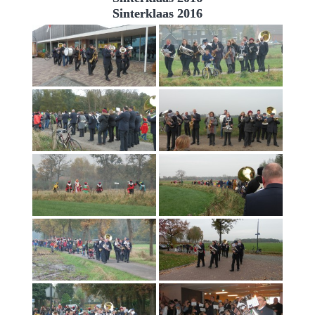
Sinterklaas 2016