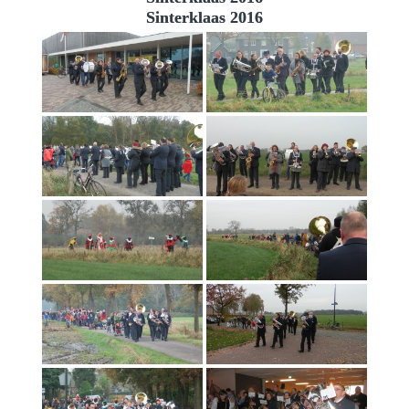
Sinterklaas 2016