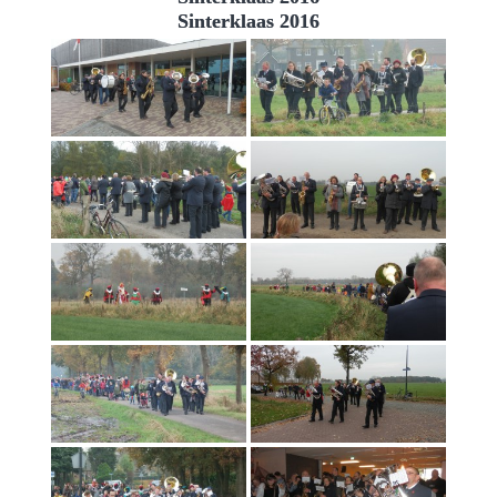
Sinterklaas 2016