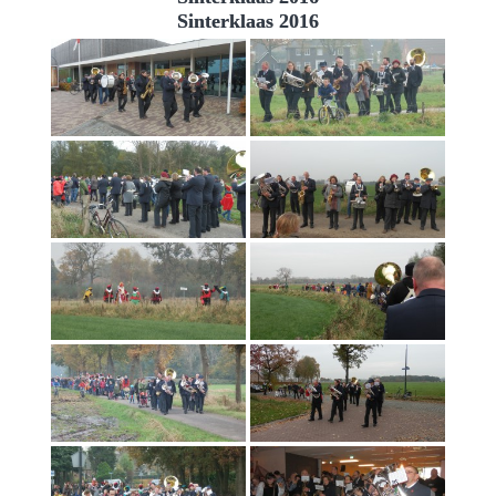
Sinterklaas 2016