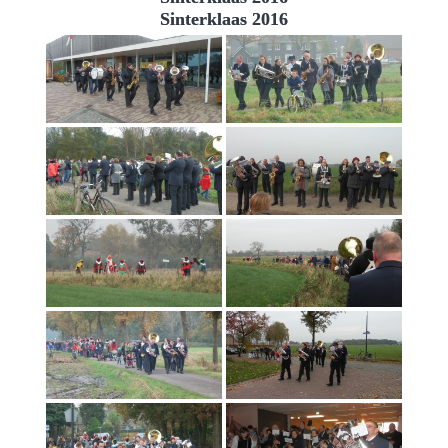
Sinterklaas 2016