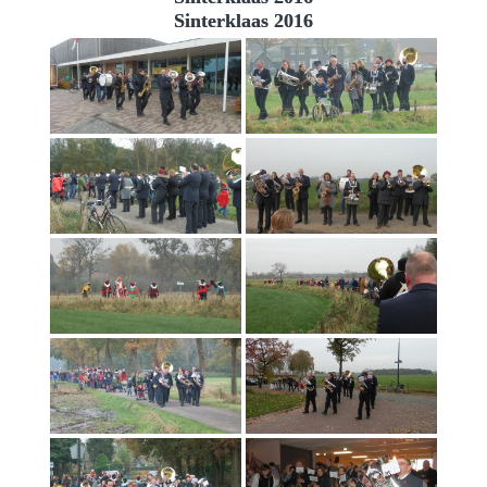
Sinterklaas 2016