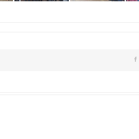
aasintocht