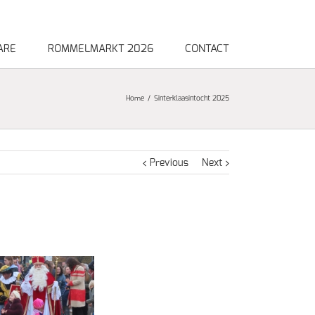
ARE
ROMMELMARKT 2026
CONTACT
Home
Sinterklaasintocht 2025
Previous
Next