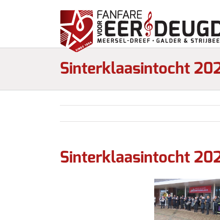
Sinterklaasintocht 20
Sinterklaasintocht 20