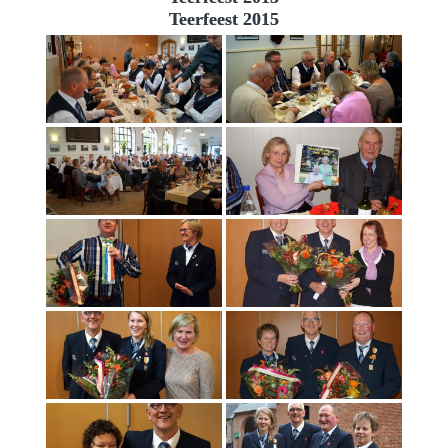
Teerfeest 2015