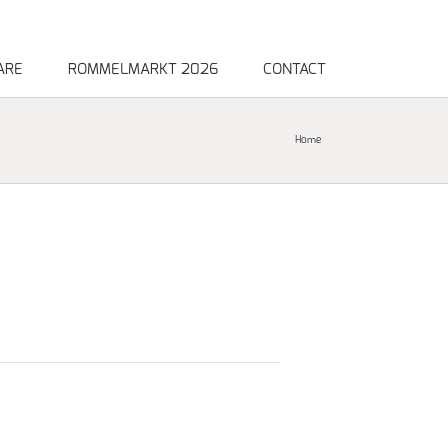
ARE
ROMMELMARKT 2026
CONTACT
Home