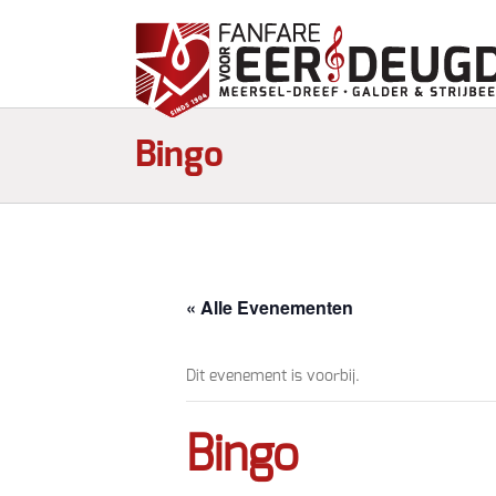
Bingo
« Alle Evenementen
Dit evenement is voorbij.
Bingo