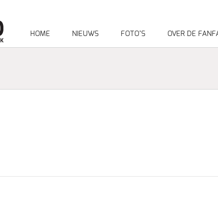
HOME
NIEUWS
FOTO’S
OVER DE FANF