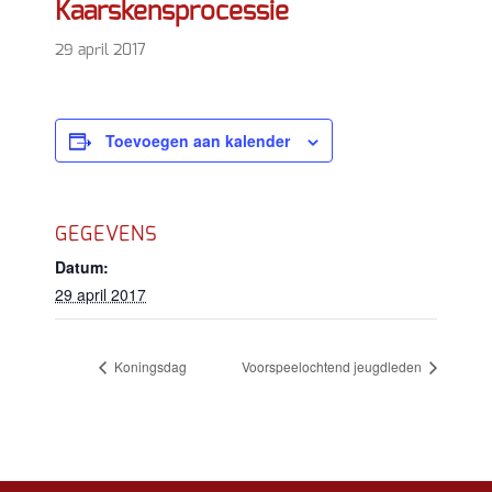
Kaarskensprocessie
29 april 2017
Toevoegen aan kalender
GEGEVENS
Datum:
29 april 2017
Koningsdag
Voorspeelochtend jeugdleden