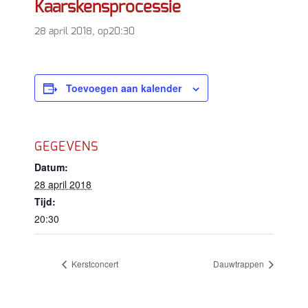
Kaarskensprocessie
28 april 2018, op20:30
Toevoegen aan kalender
GEGEVENS
Datum:
28 april 2018
Tijd:
20:30
Kerstconcert
Dauwtrappen