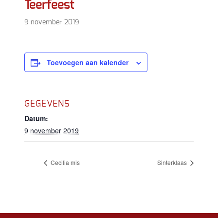
Teerfeest
9 november 2019
Toevoegen aan kalender
GEGEVENS
Datum:
9 november 2019
Cecilia mis
Sinterklaas