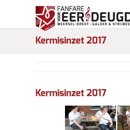
Kermisinzet 2017
Kermisinzet 2017