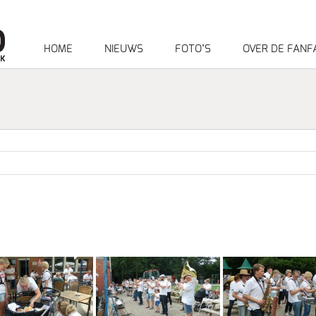
HOME
NIEUWS
FOTO’S
OVER DE FANF