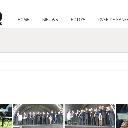
HOME
NIEUWS
FOTO’S
OVER DE FANF