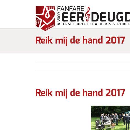
Reik mij de hand 2017
Reik mij de hand 2017