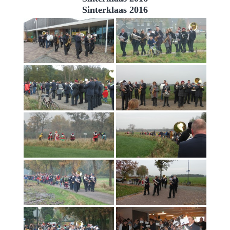
Sinterklaas 2016