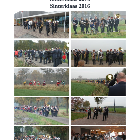
Sinterklaas 2016