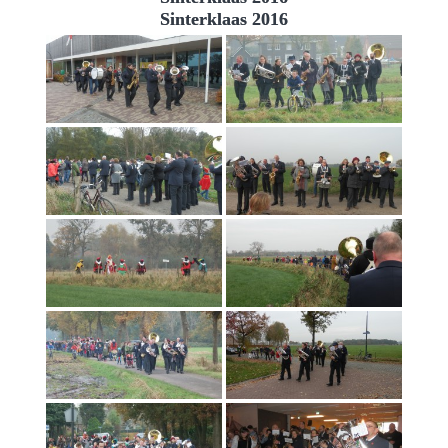
Sinterklaas 2016