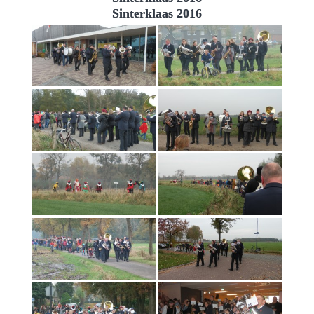
Sinterklaas 2016