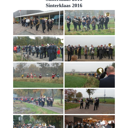
Sinterklaas 2016