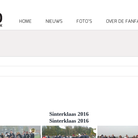
HOME
NIEUWS
FOTO’S
OVER DE FANF
Sinterklaas 2016
Sinterklaas 2016