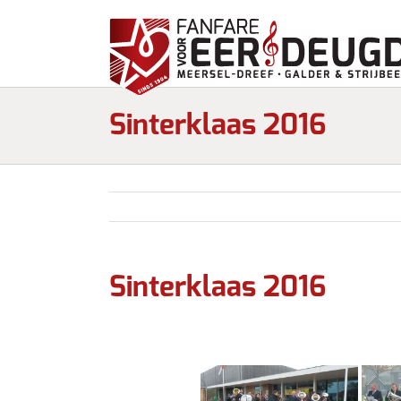
Sinterklaas 2016
Sinterklaas 2016