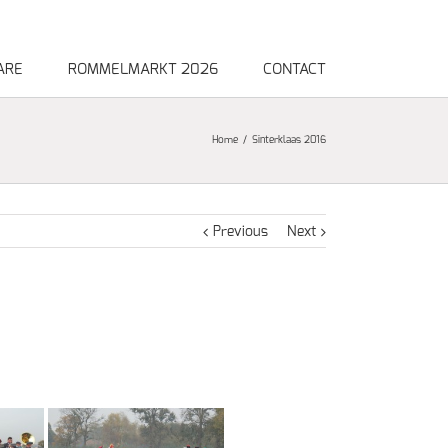
ARE
ROMMELMARKT 2026
CONTACT
Home
Sinterklaas 2016
Previous
Next