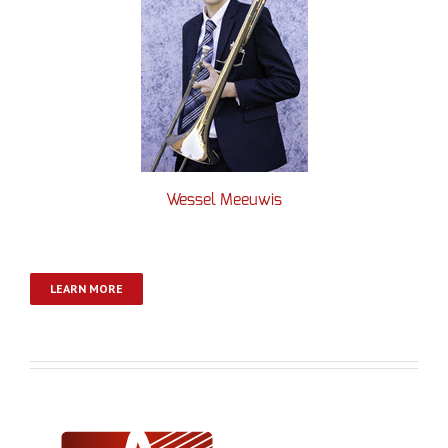
Wessel Meeuwis
LEARN MORE